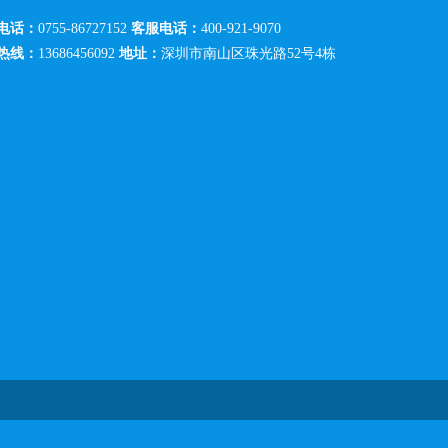
电话：
0755-86727152
客服电话：
400-921-9070
热线：
13686456092
地址：
深圳市南山区珠光路52号4栋