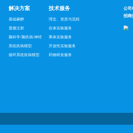
解决方案
技术服务
公司
招商
基础麻醉
理念、资质与流程
显微注射
在体实验服务
脑科学/脑疾病/神经
离体实验服务
系统疾病模型
开放性实验服务
循环系统疾病模型
药物研发服务