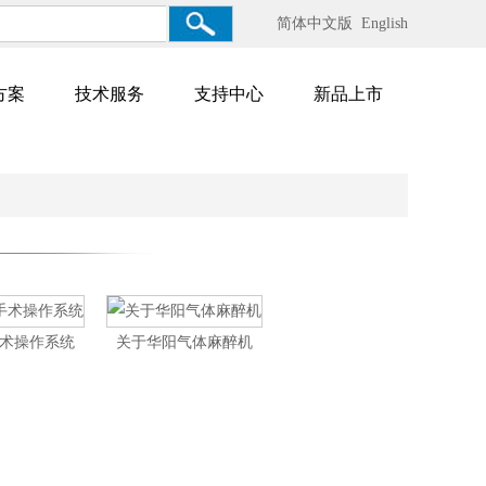
简体中文版
English
方案
技术服务
支持中心
新品上市
术操作系统
关于华阳气体麻醉机