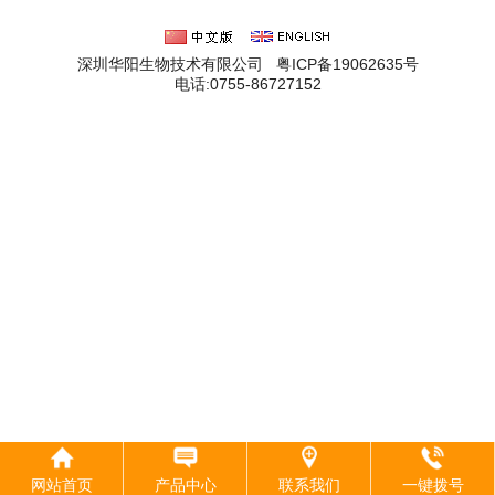
深圳华阳生物技术有限公司 粤ICP备19062635号
电话:0755-86727152
网站首页
产品中心
联系我们
一键拨号