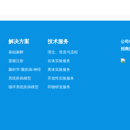
解决方案
技术服务
公司
招商
基础麻醉
理念、资质与流程
显微注射
在体实验服务
脑科学/脑疾病/神经
离体实验服务
系统疾病模型
开放性实验服务
循环系统疾病模型
药物研发服务