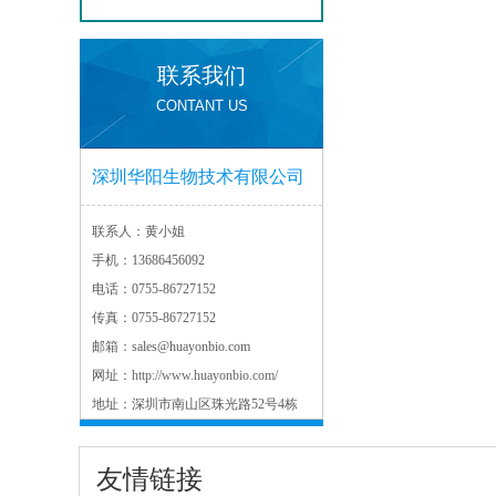
联系我们
CONTANT US
深圳华阳生物技术有限公司
联系人：
黄小姐
手机：
13686456092
电话：
0755-86727152
传真：
0755-86727152
邮箱：
sales@huayonbio.com
网址：
http://www.huayonbio.com/
地址：
深圳市南山区珠光路52号4栋
友情链接