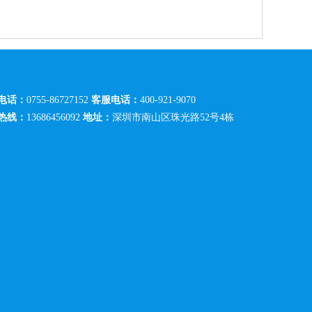
电话：
0755-86727152
客服电话：
400-921-9070
热线：
13686456092
地址：
深圳市南山区珠光路52号4栋