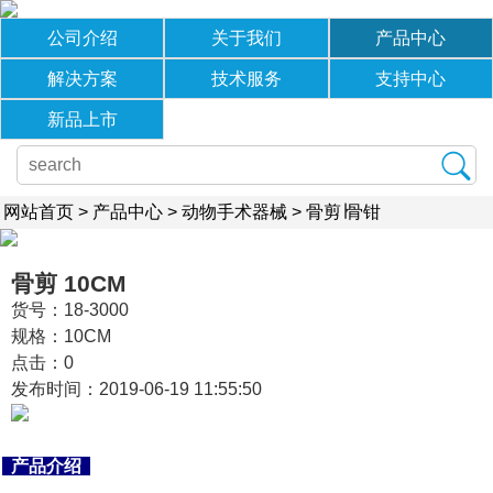
公司介绍
关于我们
产品中心
解决方案
技术服务
支持中心
新品上市
网站首页
>
产品中心
>
动物手术器械
>
骨剪∣骨钳
骨剪 10CM
货号：18-3000
规格：10CM
点击：
0
发布时间：2019-06-19 11:55:50
产品介绍