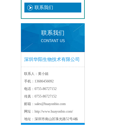
联系我们
联系我们
CONTANT US
深圳华阳生物技术有限公司
联系人：
黄小姐
手机：
13686456092
电话：
0755-86727152
传真：
0755-86727152
邮箱：
sales@huayonbio.com
网址：
http://www.huayonbio.com/
地址：
深圳市南山区珠光路52号4栋