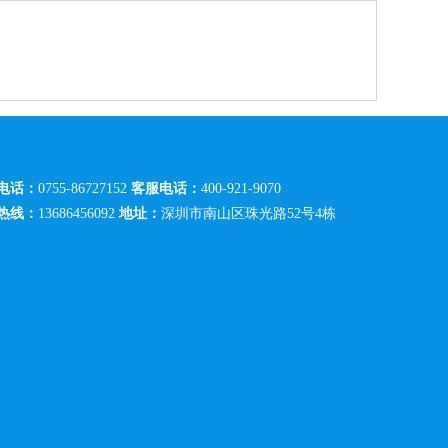
电话：
0755-86727152
客服电话：
400-921-9070
热线：
13686456092
地址：
深圳市南山区珠光路52号4栋