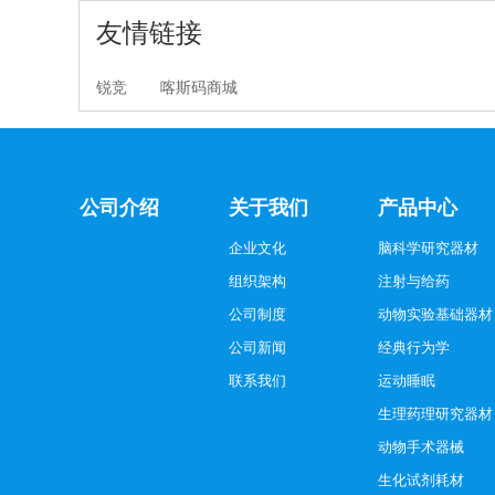
友情链接
锐竞
喀斯码商城
公司介绍
关于我们
产品中心
企业文化
脑科学研究器材
组织架构
注射与给药
公司制度
动物实验基础器材
公司新闻
经典行为学
联系我们
运动睡眠
生理药理研究器材
动物手术器械
生化试剂耗材