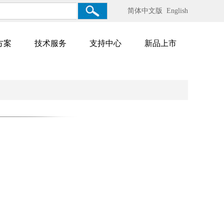
简体中文版
English
方案
技术服务
支持中心
新品上市