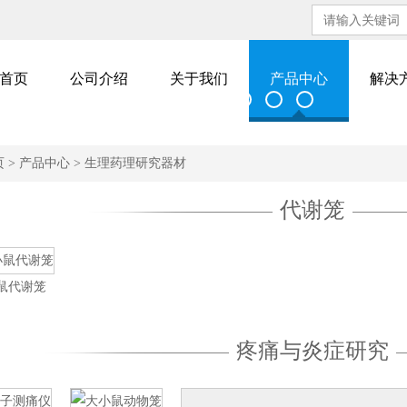
首页
公司介绍
关于我们
产品中心
解决
页
>
产品中心
>
生理药理研究器材
代谢笼
鼠代谢笼
疼痛与炎症研究