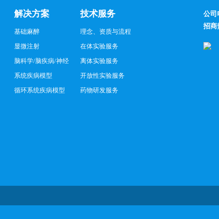
解决方案
技术服务
公司
招商
基础麻醉
理念、资质与流程
显微注射
在体实验服务
脑科学/脑疾病/神经
离体实验服务
系统疾病模型
开放性实验服务
循环系统疾病模型
药物研发服务