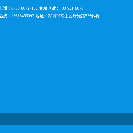
电话：
0755-86727152
客服电话：
400-921-9070
热线：
13686456092
地址：
深圳市南山区珠光路52号4栋