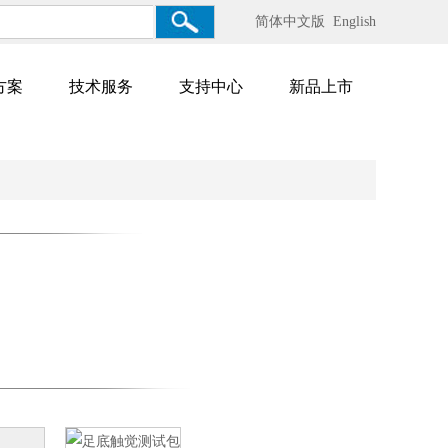
简体中文版
English
方案
技术服务
支持中心
新品上市