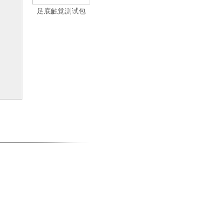
足底触觉测试包