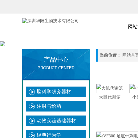
网站
当前位置：
网站首
产品中心
PRODUCT CENTER
脑科学研究器材
大鼠代谢笼
小
注射与给药
动物实验基础器材
经典行为学