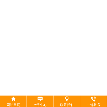
网站首页
产品中心
联系我们
一键拨号