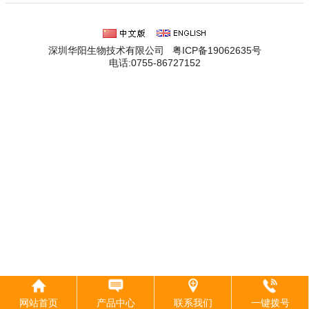
深圳华阳生物技术有限公司 粤ICP备19062635号
电话:0755-86727152
网站首页
产品中心
联系我们
一键拨号