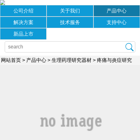
公司介绍
关于我们
产品中心
解决方案
技术服务
支持中心
新品上市
网站首页
>
产品中心
>
生理药理研究器材
>
疼痛与炎症研究