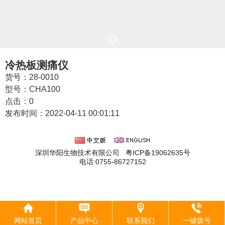
冷热板测痛仪
货号：28-0010
型号：CHA100
点击：
0
发布时间：2022-04-11 00:01:11
深圳华阳生物技术有限公司 粤ICP备19062635号
电话:0755-86727152
网站首页
产品中心
联系我们
一键拨号