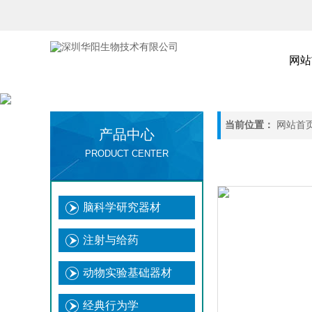
网站
当前位置：
网站首
产品中心
PRODUCT CENTER
脑科学研究器材
注射与给药
动物实验基础器材
经典行为学