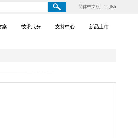
简体中文版
English
方案
技术服务
支持中心
新品上市