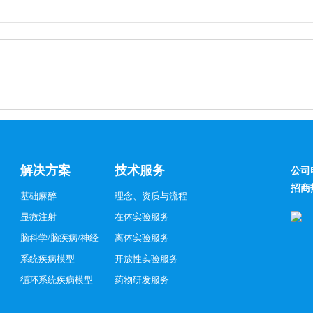
解决方案
技术服务
公司
招商
基础麻醉
理念、资质与流程
显微注射
在体实验服务
脑科学/脑疾病/神经
离体实验服务
系统疾病模型
开放性实验服务
循环系统疾病模型
药物研发服务