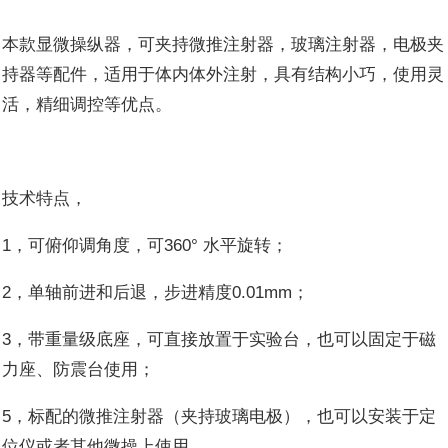
本款显微操纵器，可夹持微推注射器，玻璃注射器，电极夹
持器等配件，适用于体内体外注射，具有结构小巧，使用灵
活，精细调控等优点。
技术特点，
1，可俯仰调角度，可360° 水平旋转；
2，单轴前进和后退，步进精度0.01mm；
3，带重量级底座，可直接放置于实验台，也可以固定于磁
力座、防震台使用；
5，标配的微推注射器（夹持玻璃电极），也可以安装于定
位仪或者其他微操上使用。